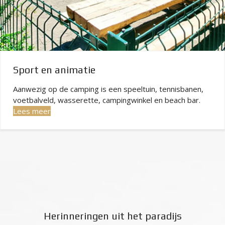
Sport en animatie
Aanwezig op de camping is een speeltuin, tennisbanen,
voetbalveld, wasserette, campingwinkel en beach bar.
Lees meer
Herinneringen uit het paradijs