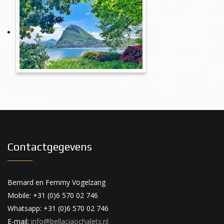
Contactgegevens
Bernard en Femmy Vogelzang
Mobile: +31 (0)6 570 02 746
Whatsapp: +31 (0)6 570 02 746
E-mail:
info@bellaciaochalets.nl