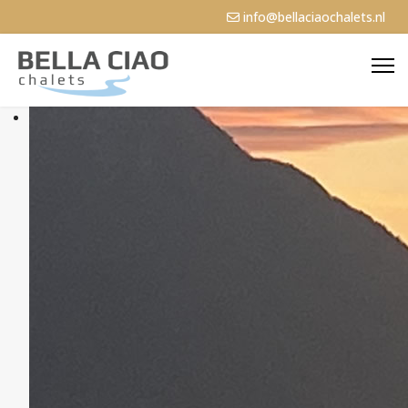
info@bellaciaochalets.nl