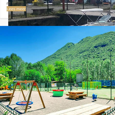
mogelijk.
Lees meer